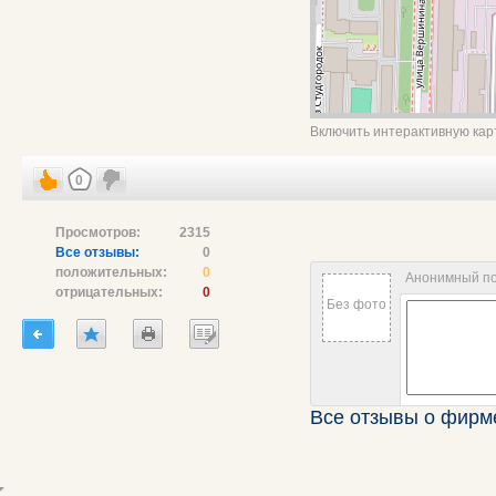
Включить интерактивную кар
0
Просмотров:
2315
Все отзывы:
0
положительных:
0
Анонимный п
отрицательных:
0
Без фото
Все отзывы о фир