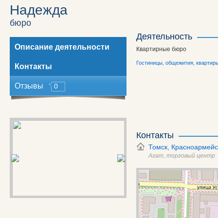
Надежда
бюро
Деятельность
Описание деятельности
Квартирные бюро
Гостиницы, общежития, квартир
Контакты
Отзывы
0
Контакты
Томск,
Красноармейс
Агат, торговый центр