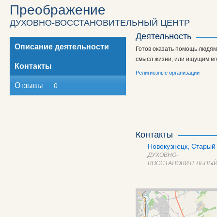
Преображение
ДУХОВНО-ВОССТАНОВИТЕЛЬНЫЙ ЦЕНТР
Деятельность
Описание деятельности
Готов оказать помощь людям
смысл жизни, или ищущим ег
Контакты
Религиозные организации
Отзывы
0
Контакты
Новокузнецк,
Старый 
ДУХОВНО-
ВОССТАНОВИТЕЛЬНЫЙ