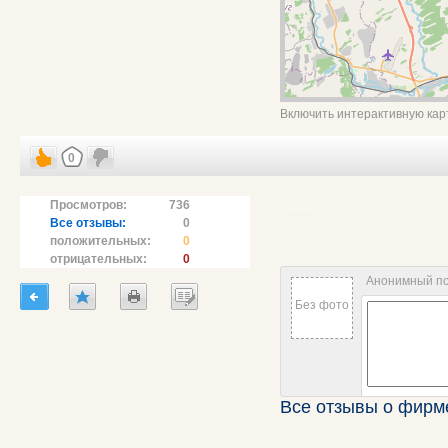
Включить интерактивную кар
0
Просмотров:
736
Все отзывы:
0
положительных:
0
отрицательных:
0
Анонимный п
Без фото
Все отзывы о фирм