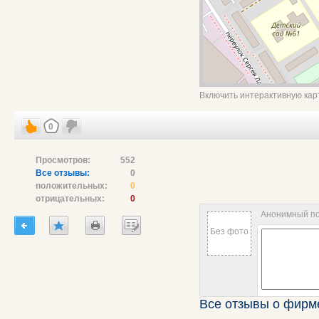
Включить интерактивную кар
0
Просмотров:
552
Все отзывы:
0
положительных:
0
отрицательных:
0
Анонимный п
Без фото
Все отзывы о фир