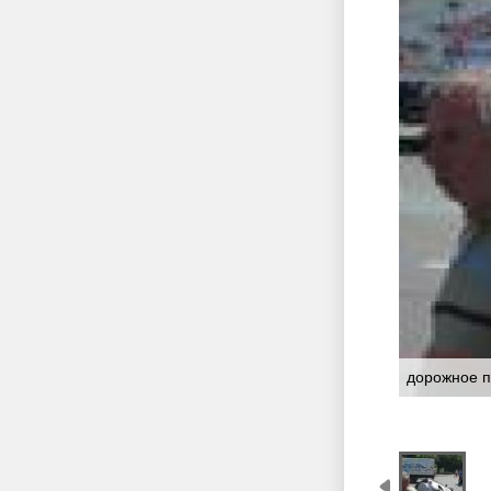
дорожное п