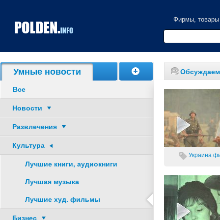
Фирмы, товары
Умные новости
Обсуждаем
Все
Новости
Развлечения
Культура
Украина
ф
Лучшие книги, аудиокниги
Лучшая музыка
Лучшие худ. фильмы
Бизнес