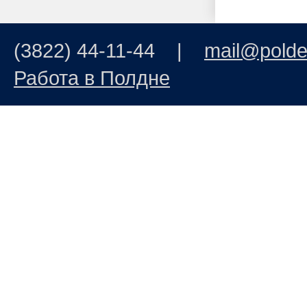
(3822) 44-11-44 |
mail@polde
Работа в Полдне