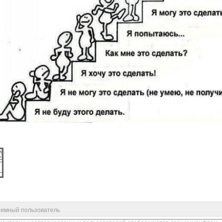
имный пользователь