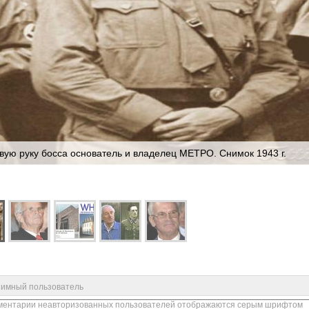
вую руку босса основатель и владелец МЕТРО. Снимок 1943 г.
имный пользователь