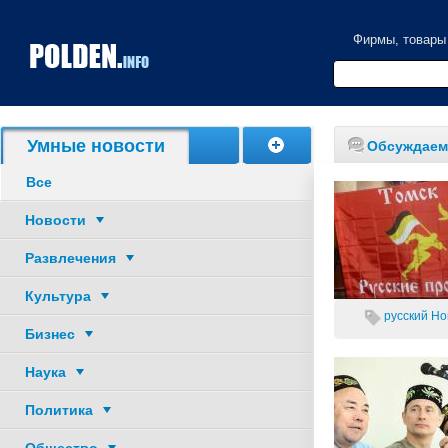
Фирмы, товары
Акции, скидки
Умные новости
Обсуждаем
Все
Новости
Развлечения
Культура
русский
Но
Бизнес
Наука
Политика