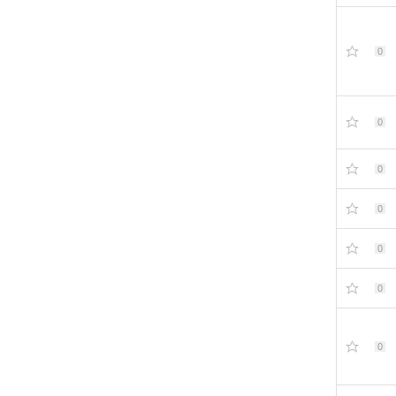
0
0
0
0
0
0
0