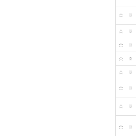
0
0
0
0
0
0
0
0