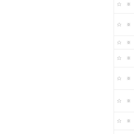
0
0
0
0
0
0
0