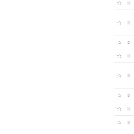
0
0
0
0
0
0
0
0