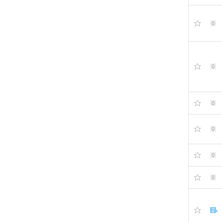
0
0
0
0
0
0
2