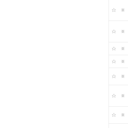
0
0
0
0
0
0
0