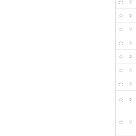
0
0
0
0
0
0
0
0
0