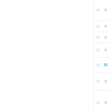
0
0
0
0
2
0
0