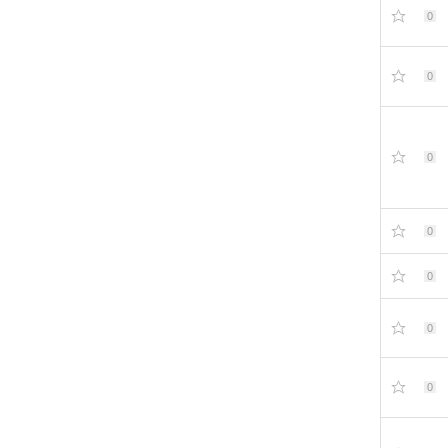
0
0
0
0
0
0
0