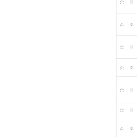
0
0
0
0
0
0
0