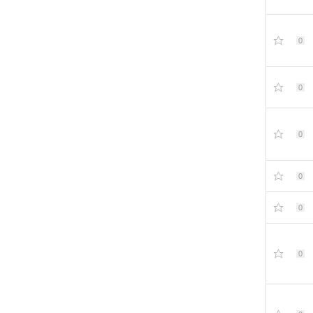
0
0
0
0
0
0