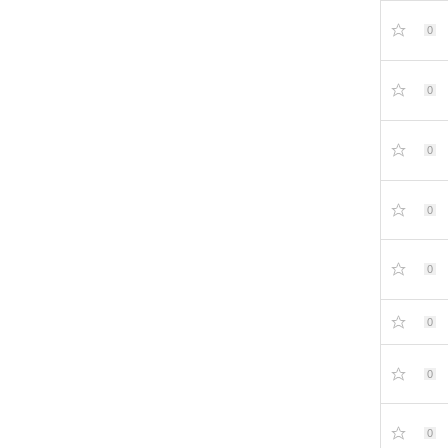
0
0
0
0
0
0
0
0