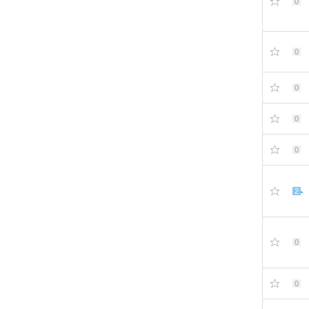
0
0
0
0
0
2
0
0