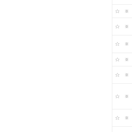
0
0
0
0
0
0
0