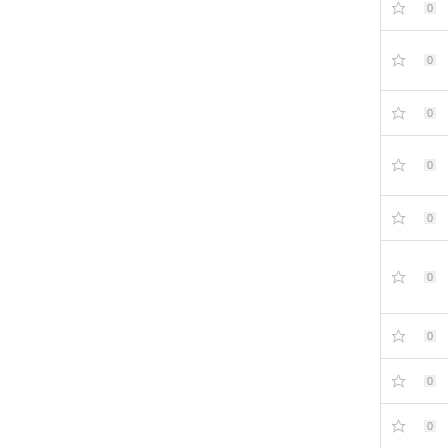
0
0
0
0
0
0
0
0
0