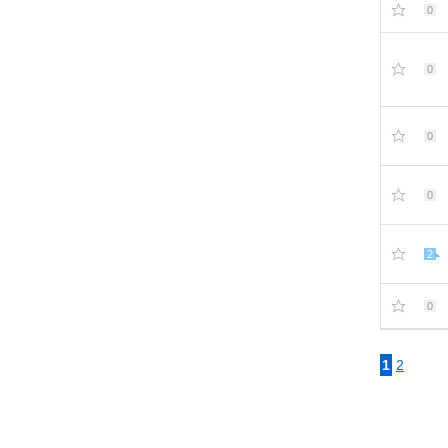
0
0
0
0
2
0
1
2