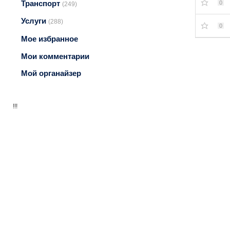
Транспорт
0
(249)
Услуги
(288)
0
Мое избранное
Мои комментарии
Мой органайзер
!!!