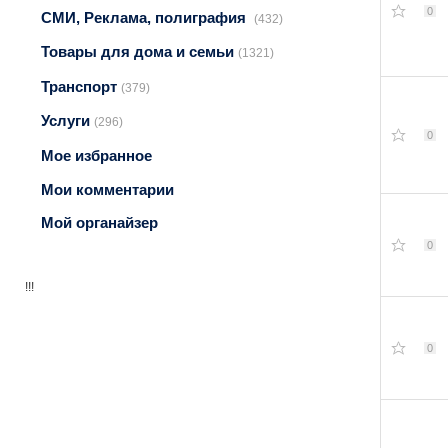
0
СМИ, Реклама, полиграфия
(432)
Товары для дома и семьи
(1321)
Транспорт
(379)
Услуги
(296)
0
Мое избранное
Мои комментарии
Мой органайзер
0
!!!
0