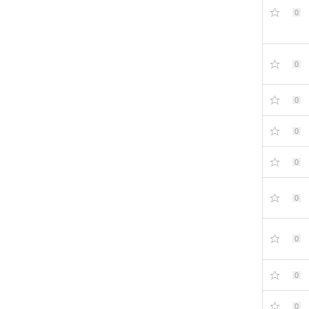
0
0
0
0
0
0
0
0
0