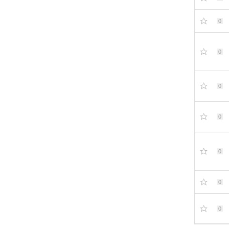
0
0
0
0
0
0
0