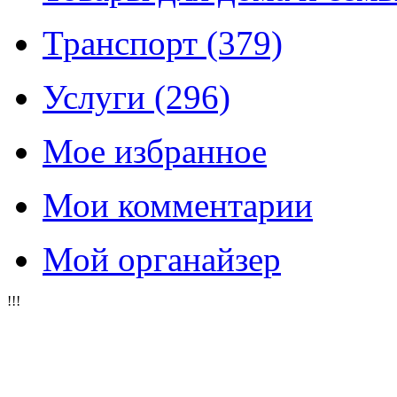
Транспорт
(379)
Услуги
(296)
Мое избранное
Мои комментарии
Мой органайзер
!!!