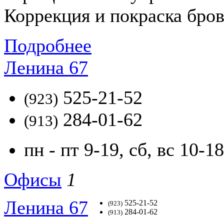
Коррекция и покраска брове
Подробнее
Ленина 67
525-21-52
(923)
284-01-62
(913)
пн - пт 9-19, сб, вс 10-18
Офисы
1
Ленина 67
525-21-52
(923)
284-01-62
(913)