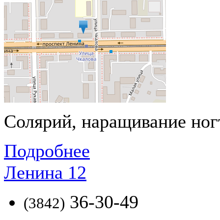
Солярий, наращивание ногт
Подробнее
Ленина 12
36-30-49
(3842)