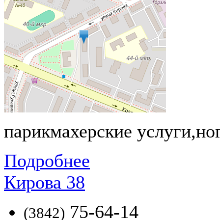
парикмахерские услуги,ногт
Подробнее
Кирова 38
75-64-14
(3842)