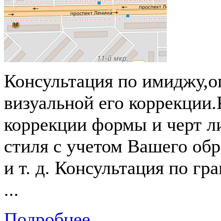
Консультация по имиджу,о
визуальной его коррекции.
коррекции формы и черт л
стиля с учетом Вашего обр
и т. д. Консультация по гр
...
Подробнее