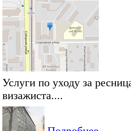
Услуги по уходу за ресниц
визажиста....
Подробнее