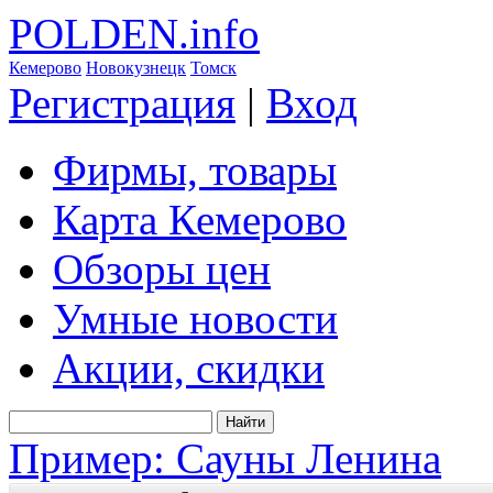
POLDEN.info
Кемерово
Новокузнецк
Томск
Регистрация
|
Вход
Фирмы, товары
Карта Кемерово
Обзоры цен
Умные новости
Акции, скидки
Пример: Сауны Ленина