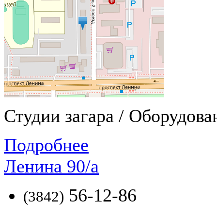
Студии загара / Оборудован
Подробнее
Ленина 90/а
56-12-86
(3842)