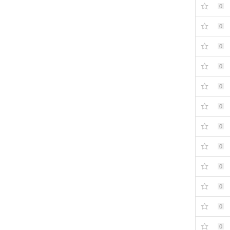
0
0
0
0
0
0
0
0
0
0
0
0