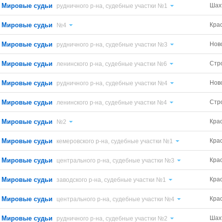
Мировые судьи
Шах
рудничного р-на, судебные участки №1
Мировые судьи
Кра
№4
Мировые судьи
Нов
рудничного р-на, судебные участки №3
Мировые судьи
Стр
ленинского р-на, судебные участки №6
Мировые судьи
Нов
рудничного р-на, судебные участки №4
Мировые судьи
Стр
ленинского р-на, судебные участки №4
Мировые судьи
Кра
№2
Мировые судьи
Кра
кемеровского р-на, судебные участки №1
Мировые судьи
Кра
центрального р-на, судебные участки №3
Мировые судьи
Кра
заводского р-на, судебные участки №1
Мировые судьи
Кра
центрального р-на, судебные участки №4
Мировые судьи
Шах
рудничного р-на, судебные участки №2