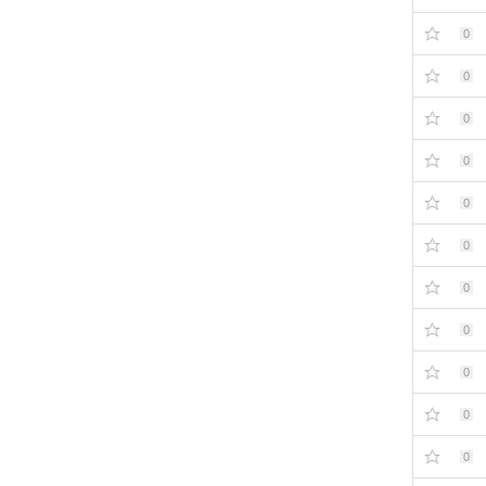
0
0
0
0
0
0
0
0
0
0
0