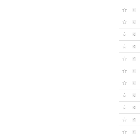
0
0
0
0
0
0
0
0
0
0
0