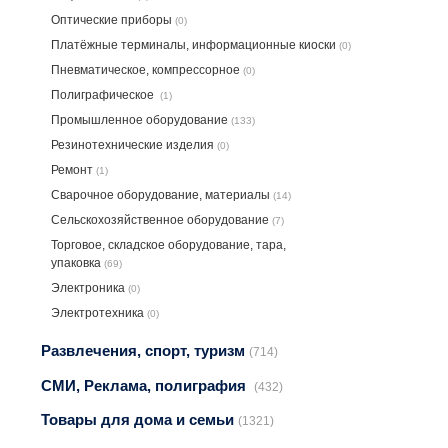
Оптические приборы
(0)
Платёжные терминалы, информационные киоски
(0)
Пневматическое, компрессорное
(0)
Полиграфическое
(1)
Промышленное оборудование
(133)
Резинотехнические изделия
(0)
Ремонт
(1)
Сварочное оборудование, материалы
(14)
Сельскохозяйственное оборудование
(7)
Торговое, складское оборудование, тара,
упаковка
(69)
Электроника
(0)
Электротехника
(0)
Развлечения, спорт, туризм
(714)
СМИ, Реклама, полиграфия
(432)
Товары для дома и семьи
(1321)