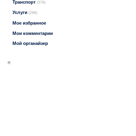
Транспорт
(379)
Услуги
(296)
Мое избранное
Мои комментарии
Мой органайзер
!!!