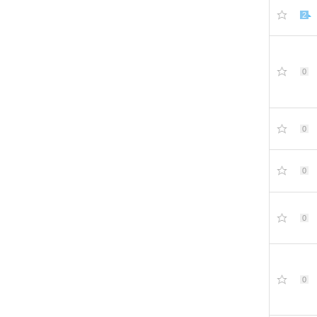
2
0
0
0
0
0