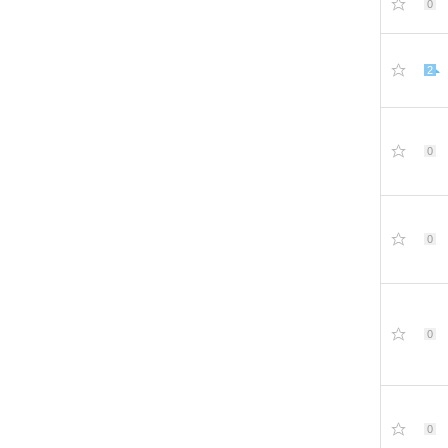
0
2
0
0
0
0