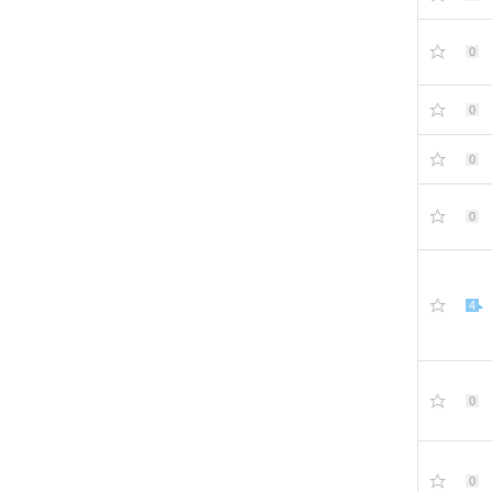
0
0
0
0
4
0
0