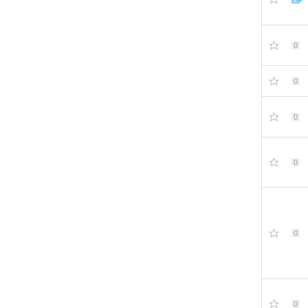
0
0
0
0
0
0