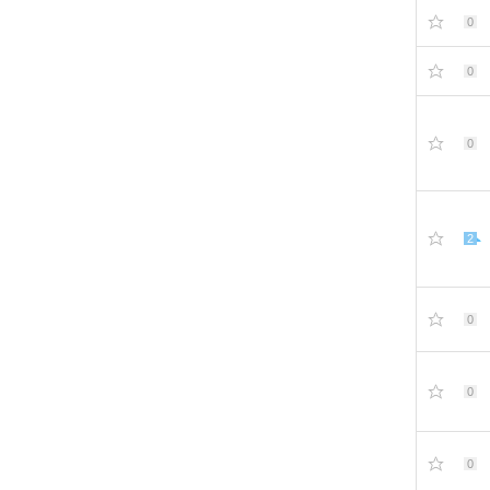
0
0
0
2
0
0
0