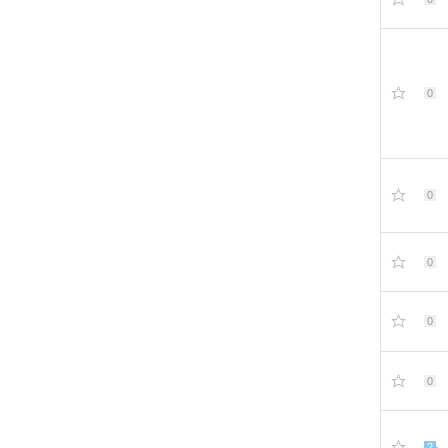
0
0
0
0
0
2