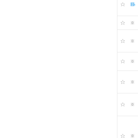
2
0
0
0
0
0
0