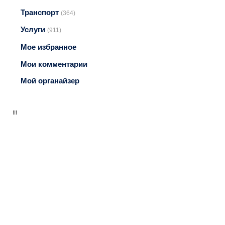
Транспорт
(364)
Услуги
(911)
Мое избранное
Мои комментарии
Мой органайзер
!!!