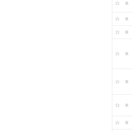
0
0
0
0
0
0
0