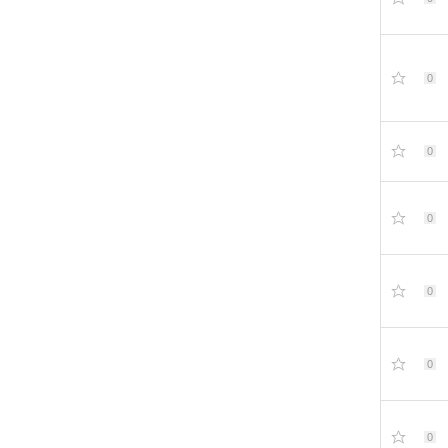
0
0
0
0
0
0