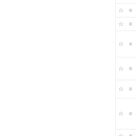
0
0
0
0
0
0