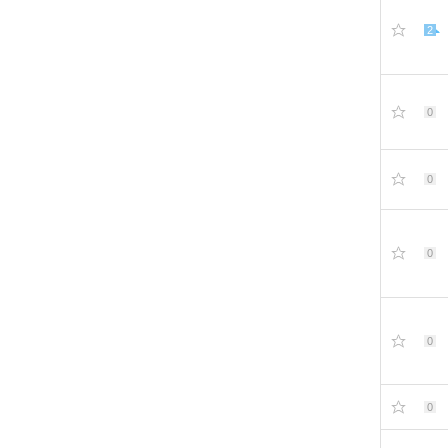
2
0
0
0
0
0