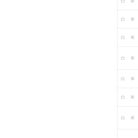
0
0
0
0
0
0
0