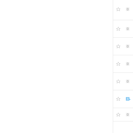
0
0
0
0
0
4
0