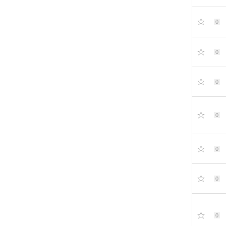
0
0
0
0
0
0
0