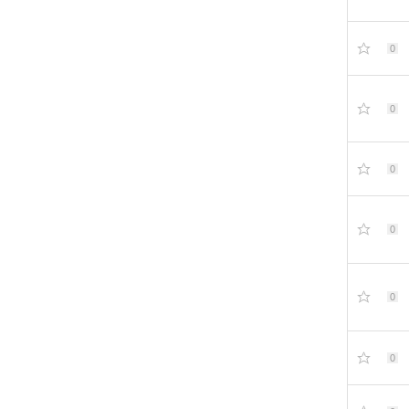
0
0
0
0
0
0