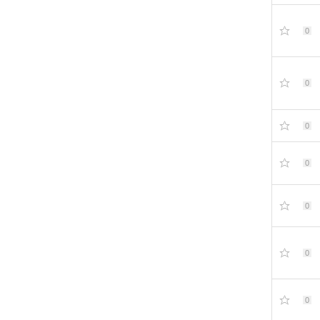
0
0
0
0
0
0
0