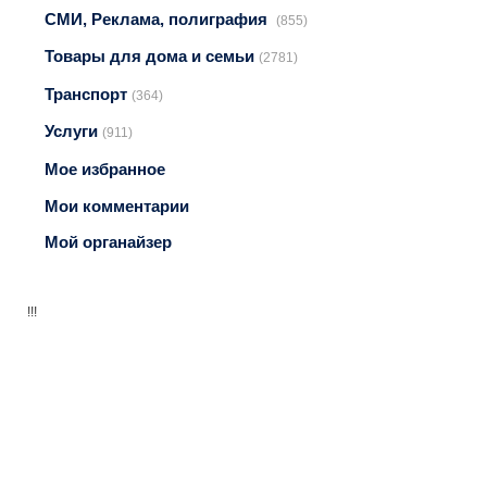
СМИ, Реклама, полиграфия
(855)
Товары для дома и семьи
(2781)
Транспорт
(364)
Услуги
(911)
Мое избранное
Мои комментарии
Мой органайзер
!!!