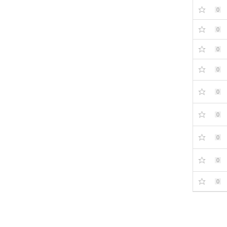
0
0
0
0
0
0
0
0
0