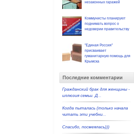
незаконных гаражей
Коммунисты планируют
поднимать вопрос о
недоверии правительству
"Единая Россия"
присваивает
гуманитарную помощь для
Крымска
Последние комментарии
Гражданский брак для женщины -
иллюзия семьи. Д...
Когда пыталась (только начала
читать эти учебни...
Спасибо, посмеялась)))