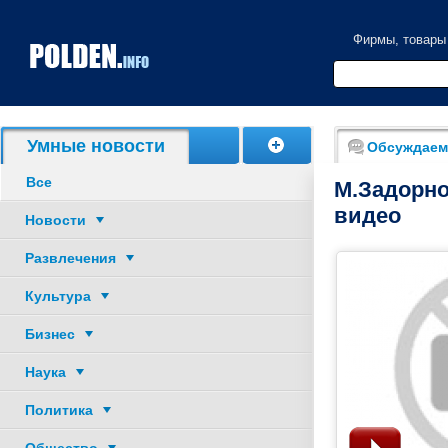
Фирмы, товары
Умные новости
Обсуждаем
Все
М.Задорно
видео
Новости
Развлечения
Культура
Бизнес
Наука
Политика