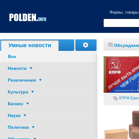
Фирмы, товары
Акции, скидки
Умные новости
Обсуждаем
Все
Новости
Развлечения
Культура
КПРФ
Един
Бизнес
Наука
Политика