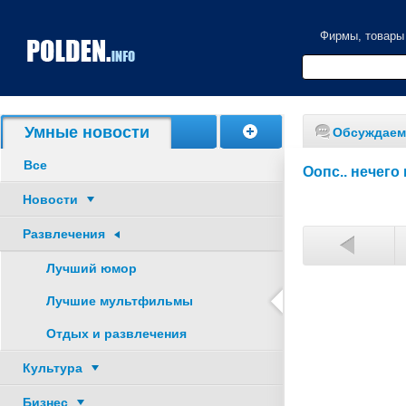
Фирмы, товары
Акции, скидки
Умные новости
Обсуждаем
Все
Оопс.. нечего
Новости
Развлечения
Лучший юмор
Лучшие мультфильмы
Отдых и развлечения
Культура
Бизнес