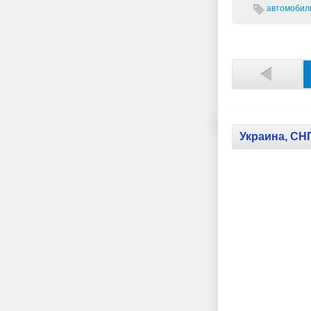
автомобиль
Украина, СН