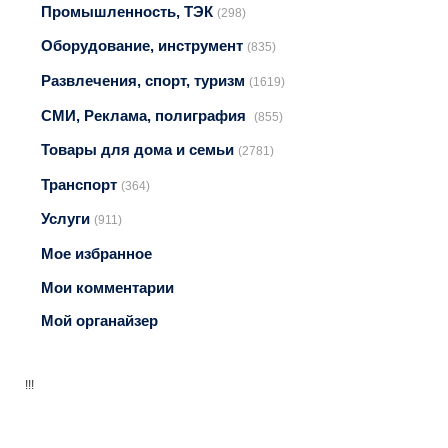
Промышленность, ТЭК
(298)
Оборудование, инструмент
(835)
Развлечения, спорт, туризм
(1619)
СМИ, Реклама, полиграфия
(855)
Товары для дома и семьи
(2781)
Транспорт
(364)
Услуги
(911)
Мое избранное
Мои комментарии
Мой органайзер
!!!