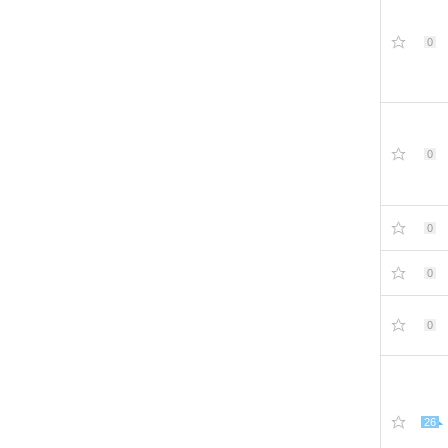
0
0
0
0
0
26