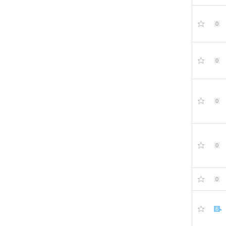
0
0
0
0
0
6