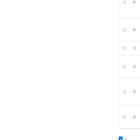
0
0
0
0
0
0