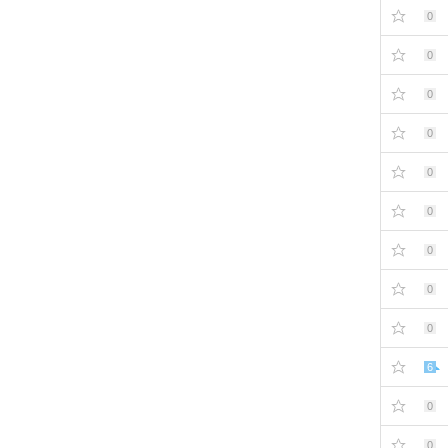
0
0
0
0
0
0
0
0
0
6
0
0