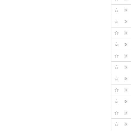
0
0
0
0
0
0
0
0
0
0
0