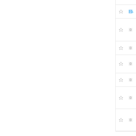
2
0
0
0
0
0
0