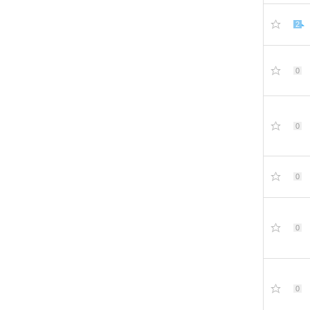
2
0
0
0
0
0