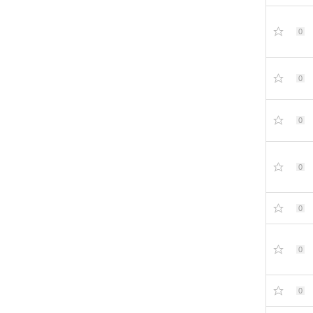
0
0
0
0
0
0
0