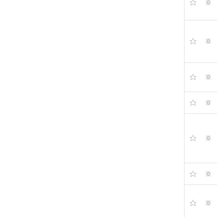
0
0
0
0
0
0
0