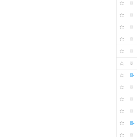
0
0
0
0
0
0
4
0
0
0
2
0