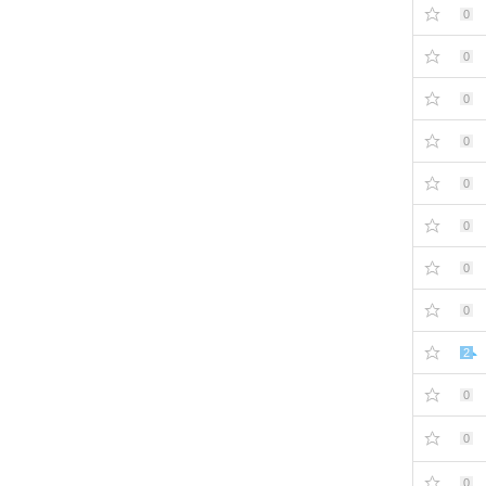
0
0
0
0
0
0
0
0
2
0
0
0