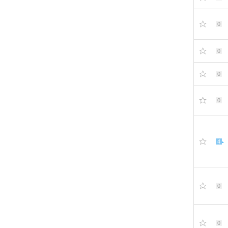
0
0
0
0
4
0
0