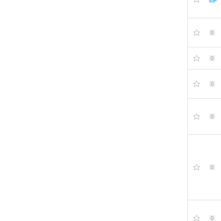
0
0
0
0
0
0