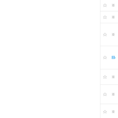
0
0
0
2
0
0
0