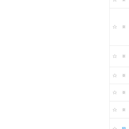
0
0
0
0
0
2