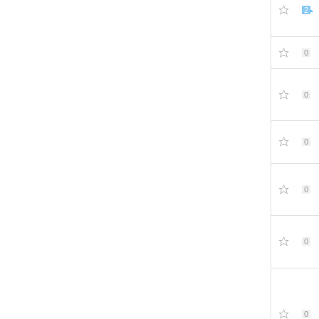
2
0
0
0
0
0
0