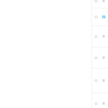
0
2
0
0
0
0