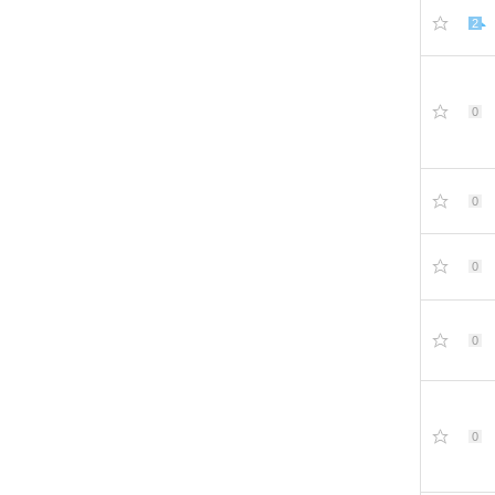
2
0
0
0
0
0