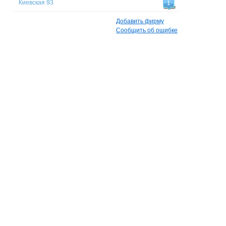
Киевская 93
1
Добавить фирму
Сообщить об ошибке