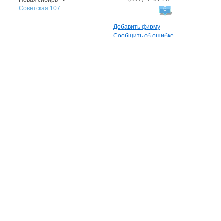
Новая сибирь
Советская 107
6
Добавить фирму
Сообщить об ошибке