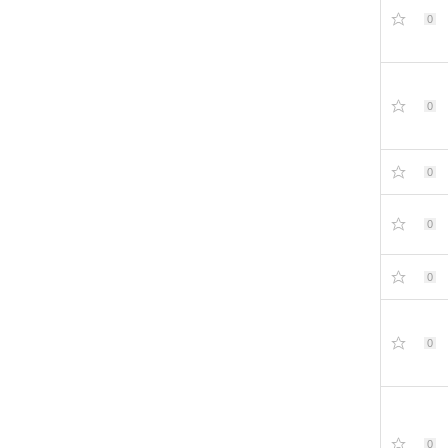
0
0
0
0
0
0
0