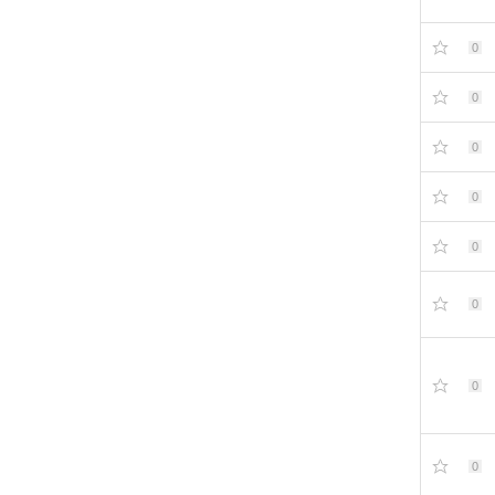
0
0
0
0
0
0
0
0