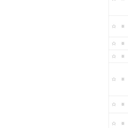
0
0
0
0
0
0