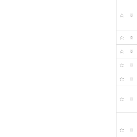
0
0
0
0
0
0
0