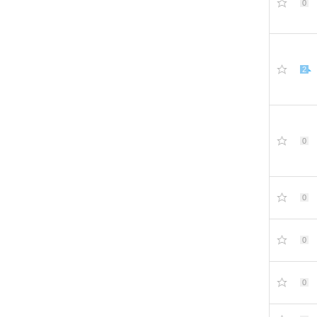
0
2
0
0
0
0