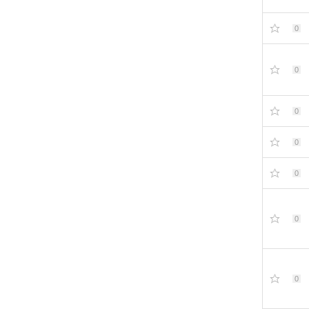
0
0
0
0
0
0
0