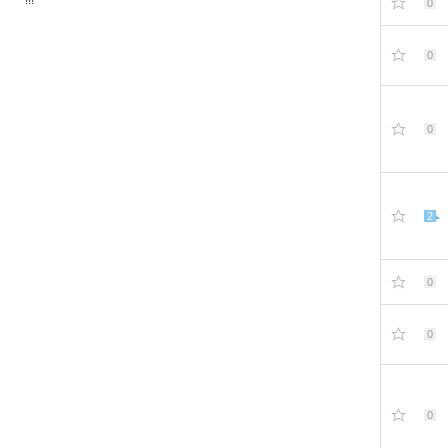
0
0
0
2
0
0
0