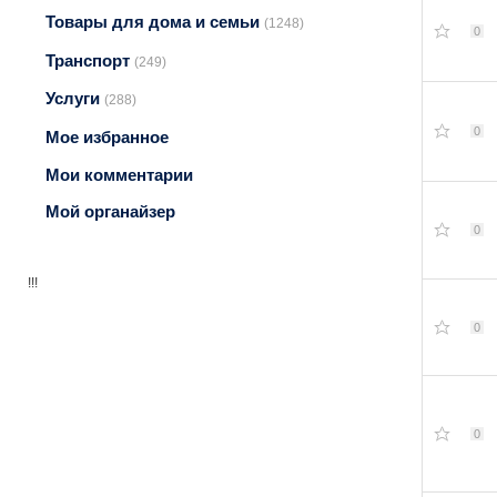
Товары для дома и семьи
(1248)
0
Транспорт
(249)
Услуги
(288)
0
Мое избранное
Мои комментарии
Мой органайзер
0
!!!
0
0