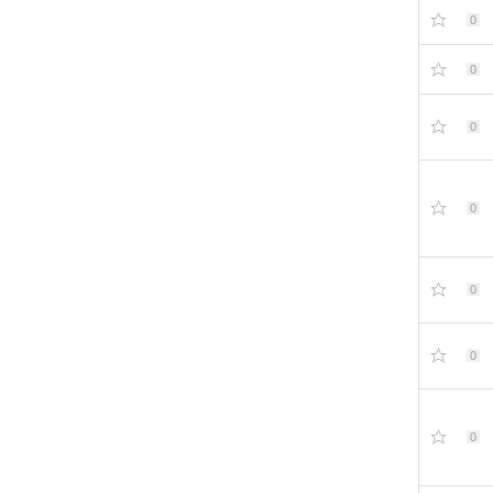
0
0
0
0
0
0
0