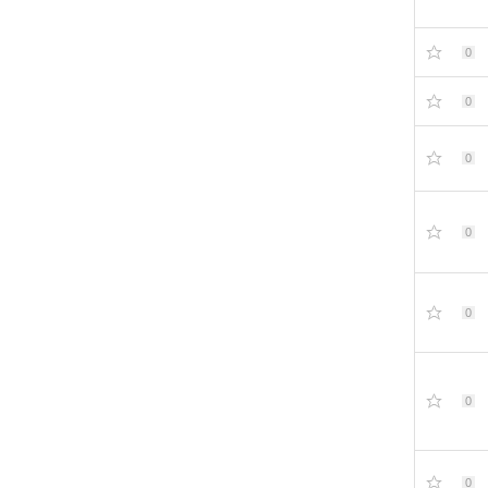
0
0
0
0
0
0
0