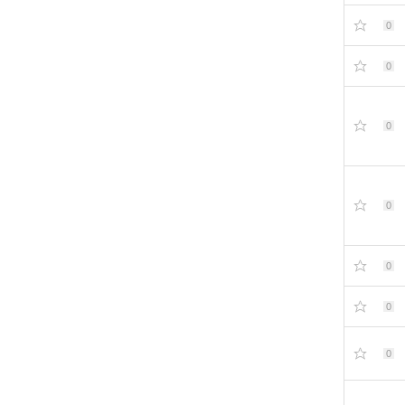
0
0
0
0
0
0
0