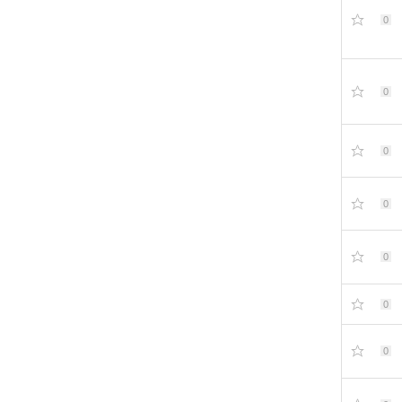
0
0
0
0
0
0
0