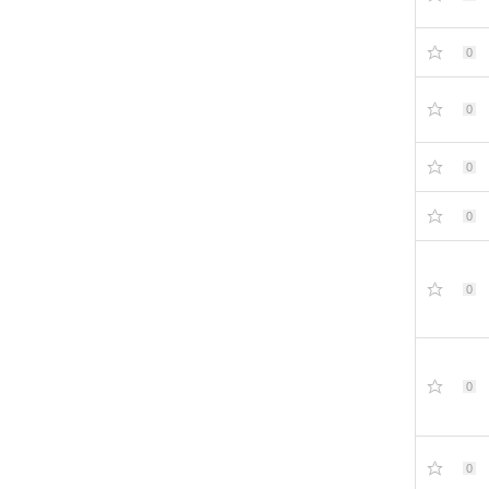
0
0
0
0
0
0
0