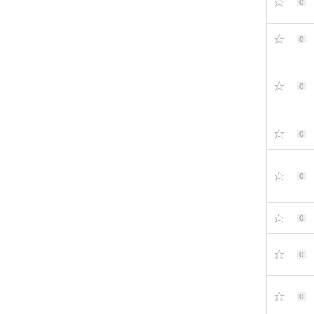
0
0
0
0
0
0
0
0