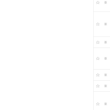
0
0
0
0
0
0
0