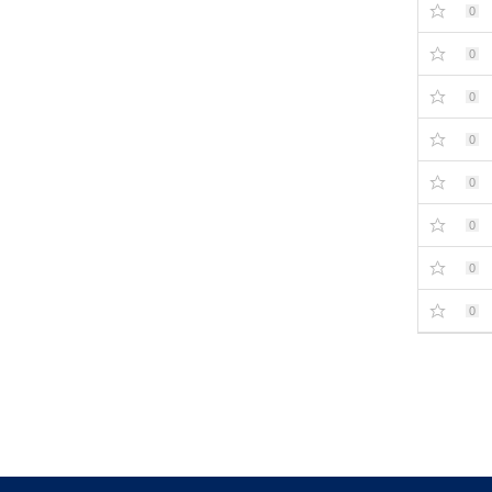
0
0
0
0
0
0
0
0