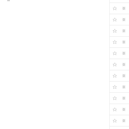
0
0
0
0
0
0
0
0
0
0
0