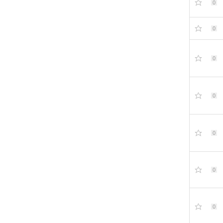
0
0
0
0
0
0
0