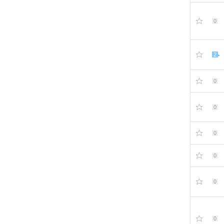
0
2
0
0
0
0
0
0