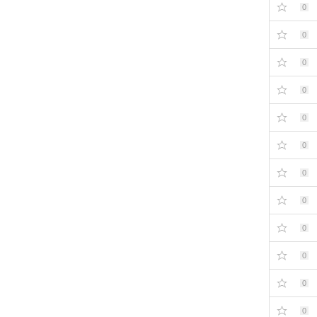
0
0
0
0
0
0
0
0
0
0
0
0