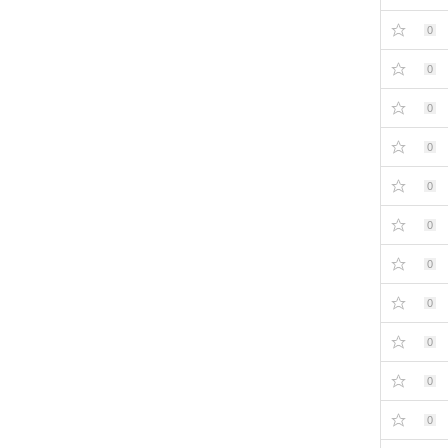
0
0
0
0
0
0
0
0
0
0
0