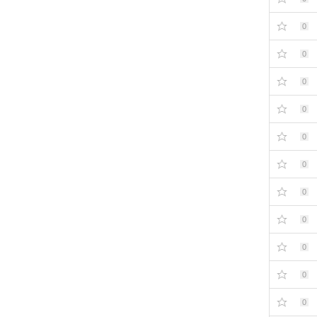
0
0
0
0
0
0
0
0
0
0
0