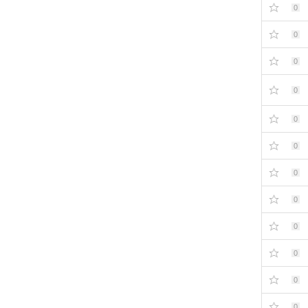
0
0
0
0
0
0
0
0
0
0
0
0