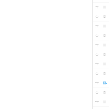
0
0
0
0
0
0
0
0
4
0
0