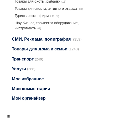
Товары для охоты, рыбалки
(11)
Товары для спорта, активного отдыха
(48)
Туристические фирмы
(109)
Шоу-бизнес, торжества оборудование,
инструменты
(0)
СМИ, Реклама, полиграфия
(359)
Товары для дома и семьи
(1248)
Транспорт
(249)
Услуги
(288)
Мое избранное
Мои комментарии
Мой органайзер
!!!