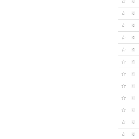
0
0
0
0
0
0
0
0
0
0
0
0