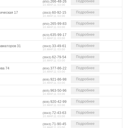
Подробнее
266-48-26
(950)
10.МАР.11 03:00
Подробнее
ническая 17
60-92-15
(3843)
10.МАР.11 03:00
Подробнее
265-99-83
(950)
10.МАР.11 03:00
Подробнее
635-99-17
(923)
10.МАР.11 03:00
Подробнее
Авиаторов 31
33-49-61
(3843)
10.МАР.11 03:00
Подробнее
62-79-54
(3843)
10.МАР.11 03:00
Подробнее
ова 74
377-86-22
(904)
10.МАР.11 03:00
Подробнее
921-86-98
(906)
10.МАР.11 03:00
Подробнее
963-50-96
(905)
10.МАР.11 03:00
Подробнее
920-42-99
(906)
10.МАР.11 03:00
Подробнее
72-43-63
(3843)
10.МАР.11 03:00
Подробнее
71-90-45
(3843)
10.МАР.11 03:00