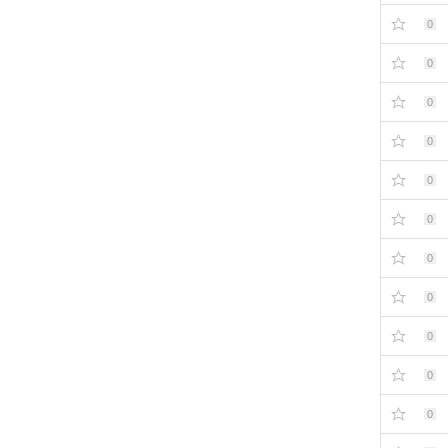
0
0
0
0
0
0
0
0
0
0
0