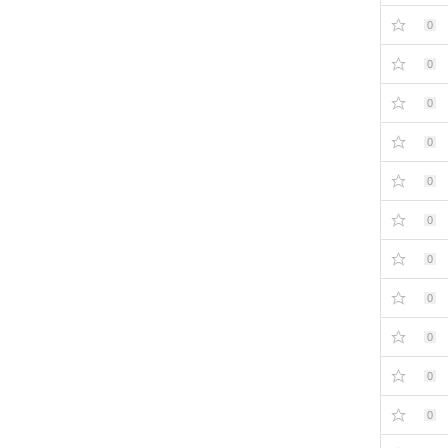
0
0
0
0
0
0
0
0
0
0
0