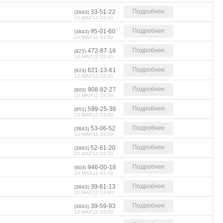
Подробнее
33-51-22
(3843)
10.МАР.11 03:00
Подробнее
95-01-60
(3843)
10.МАР.11 03:00
Подробнее
472-87-16
(923)
10.МАР.11 03:00
Подробнее
621-13-61
(923)
10.МАР.11 03:00
Подробнее
908-82-27
(903)
10.МАР.11 03:00
Подробнее
599-25-38
(951)
10.МАР.11 03:00
Подробнее
53-06-52
(3843)
10.МАР.11 03:00
Подробнее
52-61-20
(3843)
10.МАР.11 03:00
Подробнее
946-00-18
(903)
10.МАР.11 03:00
Подробнее
39-61-13
(3843)
10.МАР.11 03:00
Подробнее
39-59-93
(3843)
10.МАР.11 03:00