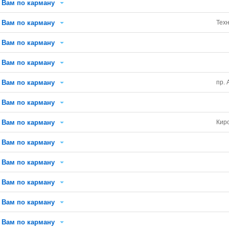
Вам по карману
Вам по карману
Тех
Вам по карману
Вам по карману
Вам по карману
пр. 
Вам по карману
Вам по карману
Кир
Вам по карману
Вам по карману
Вам по карману
Вам по карману
Вам по карману