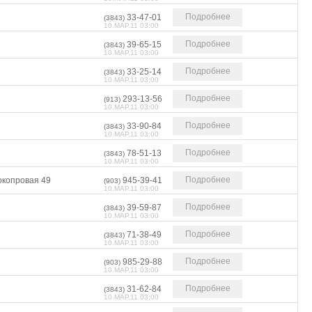
Подробнее
33-47-01
(3843)
10.МАР.11 03:00
Подробнее
39-65-15
(3843)
10.МАР.11 03:00
Подробнее
33-25-14
(3843)
10.МАР.11 03:00
Подробнее
293-13-56
(913)
10.МАР.11 03:00
Подробнее
33-90-84
(3843)
10.МАР.11 03:00
Подробнее
78-51-13
(3843)
10.МАР.11 03:00
Подробнее
окопровая 49
945-39-41
(903)
10.МАР.11 03:00
Подробнее
39-59-87
(3843)
10.МАР.11 03:00
Подробнее
71-38-49
(3843)
10.МАР.11 03:00
Подробнее
985-29-88
(903)
10.МАР.11 03:00
Подробнее
31-62-84
(3843)
10.МАР.11 03:00