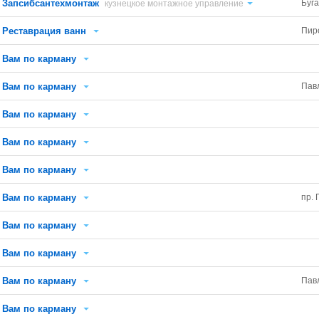
Запсибсантехмонтаж
Буг
кузнецкое монтажное управление
Реставрация ванн
Пир
Вам по карману
Вам по карману
Пав
Вам по карману
Вам по карману
Вам по карману
Вам по карману
пр. 
Вам по карману
Вам по карману
Вам по карману
Пав
Вам по карману