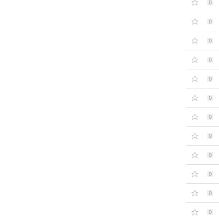
0
0
0
0
0
0
0
0
0
0
0
0