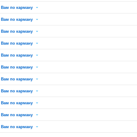
Вам по карману
Вам по карману
Вам по карману
Вам по карману
Вам по карману
Вам по карману
Вам по карману
Вам по карману
Вам по карману
Вам по карману
Вам по карману