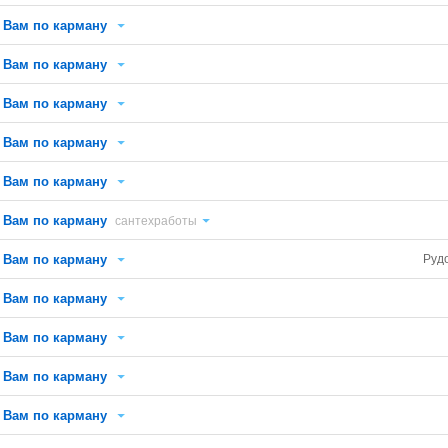
Вам по карману
Вам по карману
Вам по карману
Вам по карману
Вам по карману
Вам по карману
сантехработы
Вам по карману
Руд
Вам по карману
Вам по карману
Вам по карману
Вам по карману